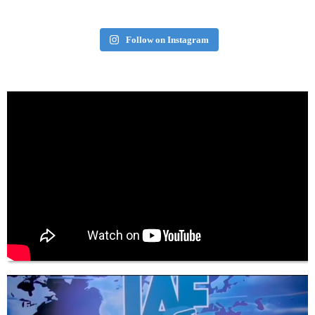
Follow on Instagram