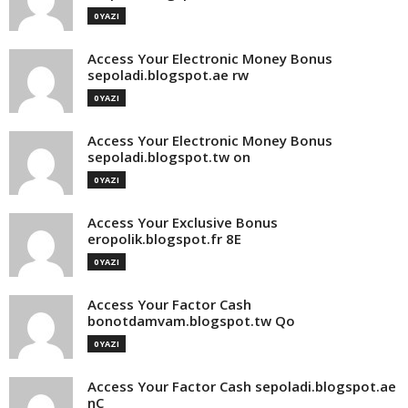
0 YAZI
Access Your Electronic Money Bonus
sepoladi.blogspot.ae rw
0 YAZI
Access Your Electronic Money Bonus
sepoladi.blogspot.tw on
0 YAZI
Access Your Exclusive Bonus
eropolik.blogspot.fr 8E
0 YAZI
Access Your Factor Cash
bonotdamvam.blogspot.tw Qo
0 YAZI
Access Your Factor Cash sepoladi.blogspot.ae
nC