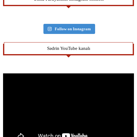
Follow on Instagram
Sədrin YouTube kanalı