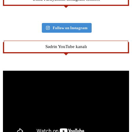
Follow on Instagram
Sədrin YouTube kanalı