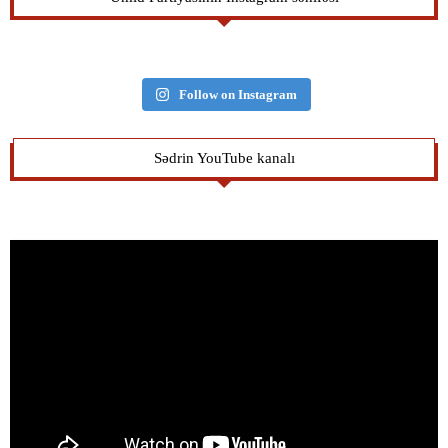
Follow on Instagram
Sədrin YouTube kanalı