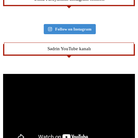
Follow on Instagram
Sədrin YouTube kanalı