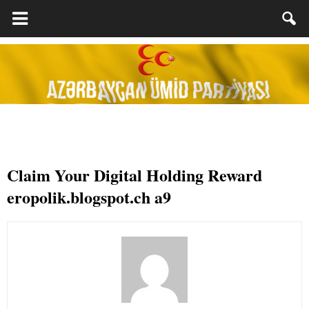
Claim Your Digital Holding Reward
eropolik.blogspot.ch a9