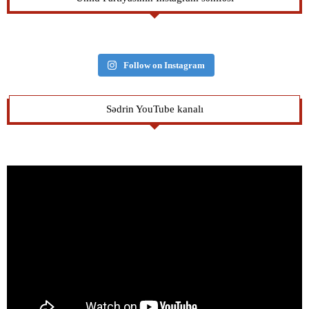
Follow on Instagram
Sədrin YouTube kanalı