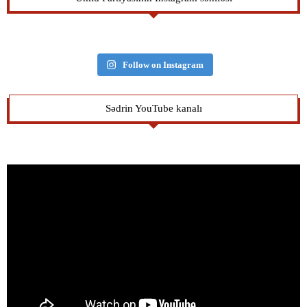
Follow on Instagram
Sədrin YouTube kanalı