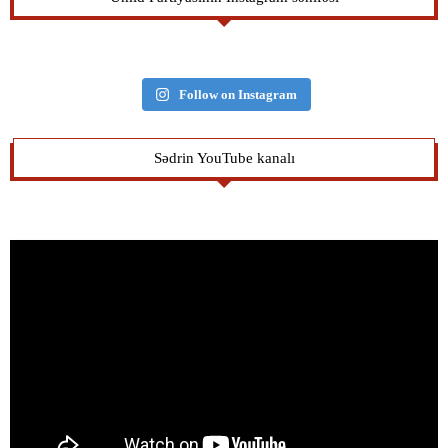
Follow on Instagram
Sədrin YouTube kanalı