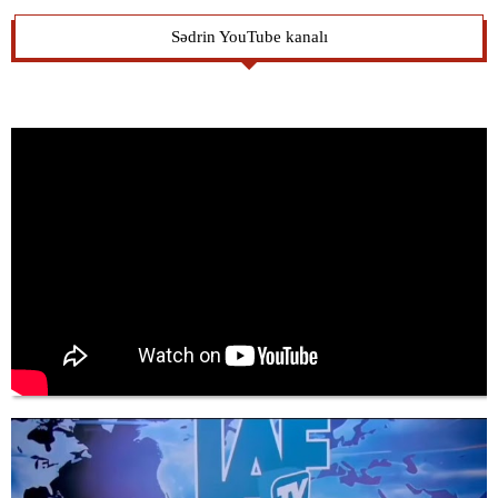
Sədrin YouTube kanalı