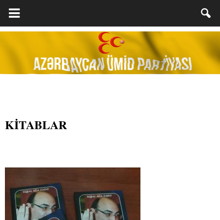
KİTABLAR