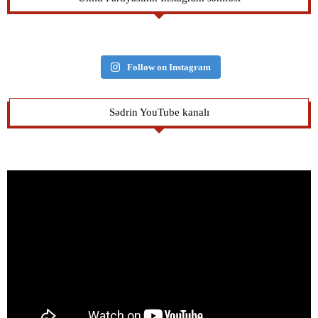
Follow on Instagram
Sədrin YouTube kanalı