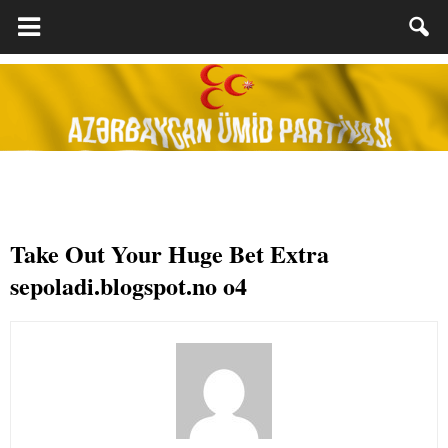
Take Out Your Huge Bet Extra
sepoladi.blogspot.no o4