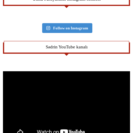
Follow on Instagram
Sədrin YouTube kanalı