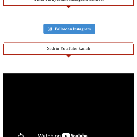
Follow on Instagram
Sədrin YouTube kanalı