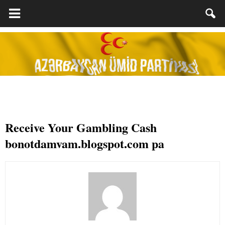
Receive Your Gambling Cash
bonotdamvam.blogspot.com pa