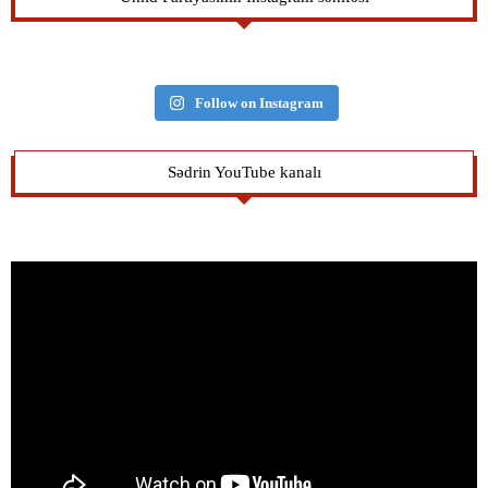
Follow on Instagram
Sədrin YouTube kanalı