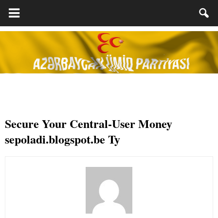
Secure Your Central-User Money
sepoladi.blogspot.be Ty