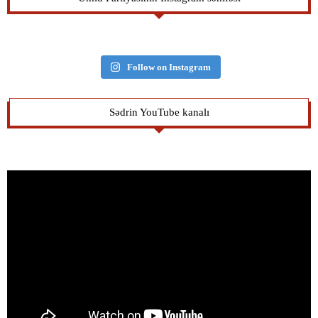
Follow on Instagram
Sədrin YouTube kanalı