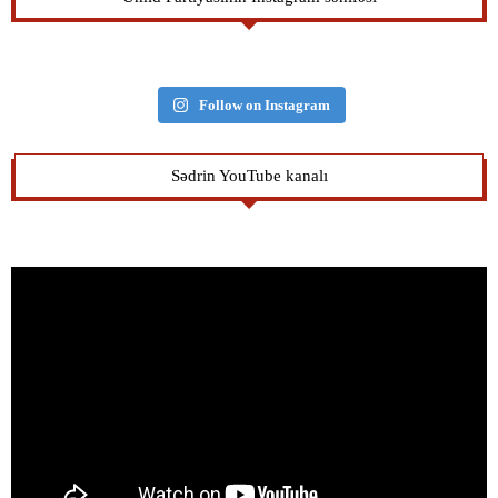
Follow on Instagram
Sədrin YouTube kanalı