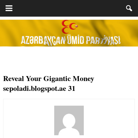
Reveal Your Gigantic Money
sepoladi.blogspot.ae 31