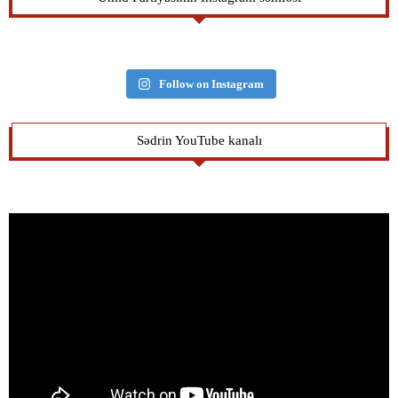
Follow on Instagram
Sədrin YouTube kanalı