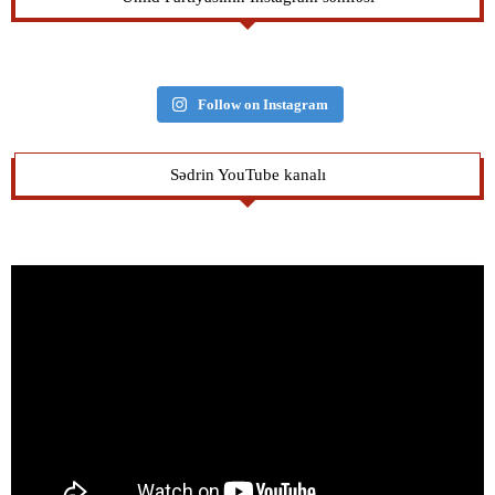
Follow on Instagram
Sədrin YouTube kanalı