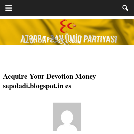
Acquire Your Devotion Money
sepoladi.blogspot.in es