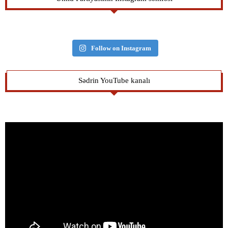
Follow on Instagram
Sədrin YouTube kanalı