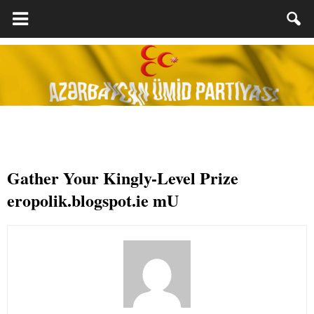
Gather Your Kingly-Level Prize
eropolik.blogspot.ie mU