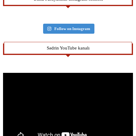
Follow on Instagram
Sədrin YouTube kanalı