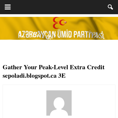
Gather Your Peak-Level Extra Credit
sepoladi.blogspot.ca 3E