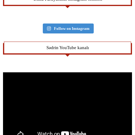
Follow on Instagram
Sədrin YouTube kanalı