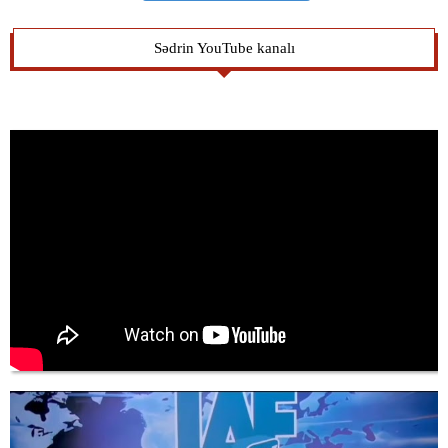
Sədrin YouTube kanalı