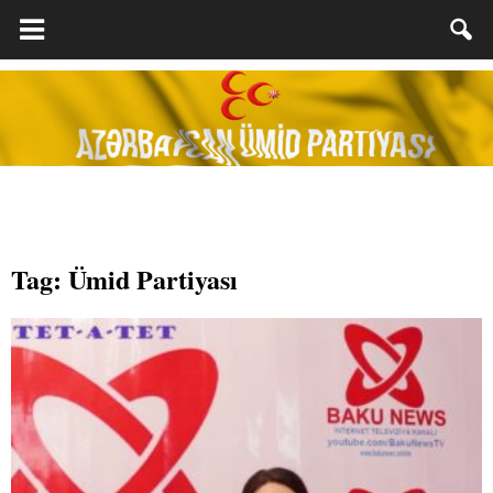
Tag: Ümid Partiyası