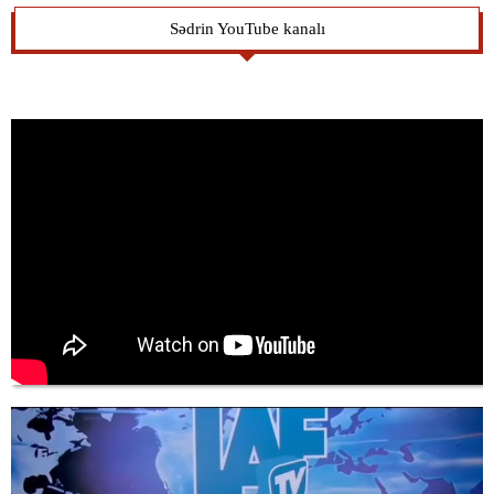
Sədrin YouTube kanalı