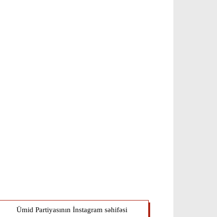
Ümid Partiyasının İnstagram səhifəsi