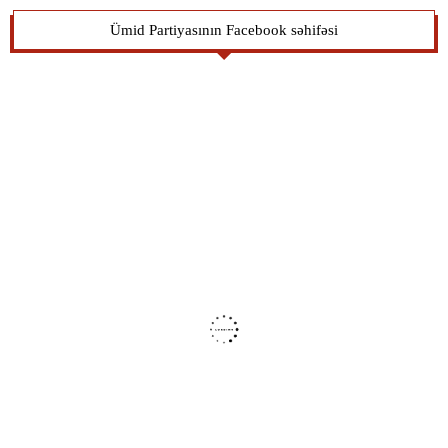
Ümid Partiyasının Facebook səhifəsi