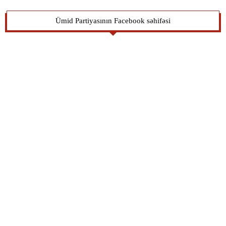
Ümid Partiyasının Facebook səhifəsi