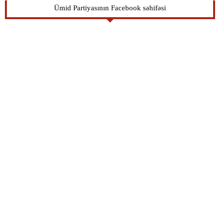
Ümid Partiyasının Facebook səhifəsi