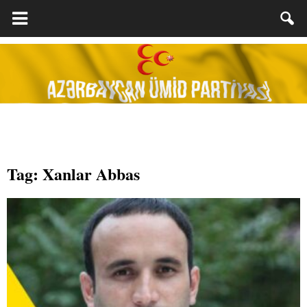
Tag: Xanlar Abbas