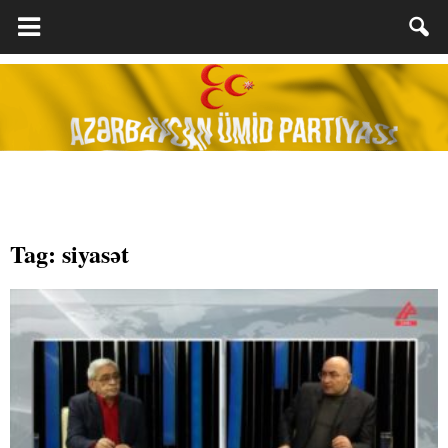
Tag: siyasət