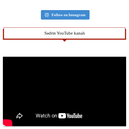
Follow on Instagram
Sədrin YouTube kanalı