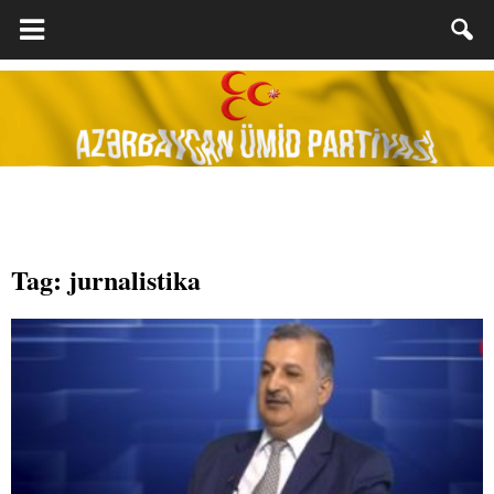
Tag: jurnalistika