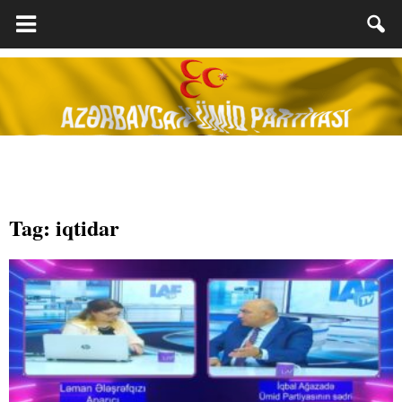
Tag: iqtidar